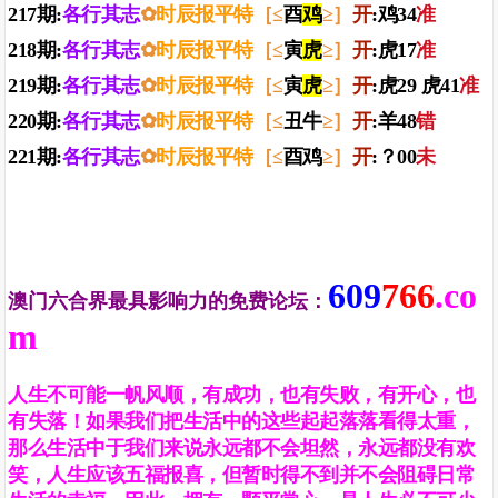
217期:
各行其志
✿
时辰报平特
［≤
酉
鸡
≥］
开
:鸡34
准
218期:
各行其志
✿
时辰报平特
［≤
寅
虎
≥］
开
:虎17
准
219期:
各行其志
✿
时辰报平特
［≤
寅
虎
≥］
开
:虎29 虎41
准
220期:
各行其志
✿
时辰报平特
［≤
丑牛
≥］
开
:羊48
错
221期:
各行其志
✿
时辰报平特
［≤
酉鸡
≥］
开
:？00
未
609
766
.co
澳门六合界最具影响力的免费论坛：
m
人生不可能一帆风顺，有成功，也有失败，有开心，也
有失落！如果我们把生活中的这些起起落落看得太重，
那么生活中于我们来说永远都不会坦然，永远都没有欢
笑，人生应该五福报喜，但暂时得不到并不会阻碍日常