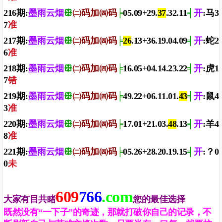
216期:
墨雨云烟
ꕥ
㈡码加㈣码
╞
05.09+29.
37
.32.11
╡
开
:马3
7
准
217期:
墨雨云烟
ꕥ
㈡码加㈣码
╞
26
.13+36.19.04.09
╡
开
:蛇2
6
准
218期:
墨雨云烟
ꕥ
㈡码加㈣码
╞
16.05+04.14.23.22
╡
开
:虎1
7
错
219期:
墨雨云烟
ꕥ
㈡码加㈣码
╞
49.22+06.11.01.
43
╡
开
:鼠4
3
准
220期:
墨雨云烟
ꕥ
㈡码加㈣码
╞
17.01+21.03.
48
.13
╡
开
:羊4
8
准
221期:
墨雨云烟
ꕥ
㈡码加㈣码
╞
05.26+28.20.19.15
╡
开
:？0
0
未
609
766
.com
大家有目共睹
您的最佳选择
既然没有“一下子”的奇迹，那就打破你自己的记录，不