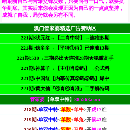
断刷新自己与苦难交锋次数，只要尚有一口气，就要抗
争到底。其实后来你会发现正因为自己的一点点坚持，
成就了自我，局势就会另有不同。